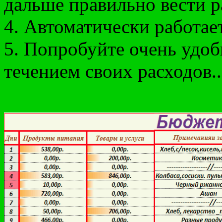
дальше правильно вести р
4. Автоматически работает
5. Попробуйте очень удоб
течением своих расходов..