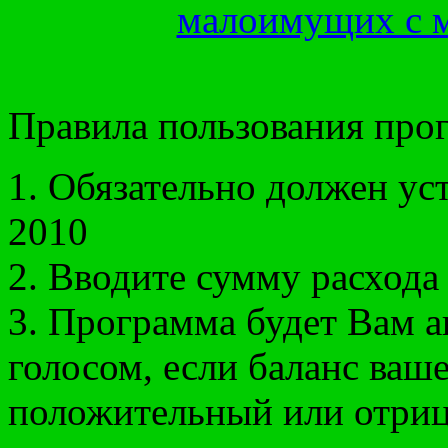
малоимущих с 
Правила пользования про
1. Обязательно должен у
2010
2. Вводите сумму расхода 
3. Программа будет Вам 
голосом, если баланс ваш
положительный или отриц